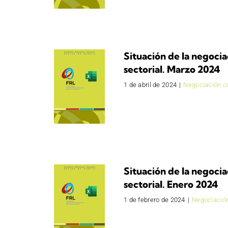
Situación de la negocia
sectorial. Marzo 2024
1 de abril de 2024
|
Negociación co
Situación de la negocia
sectorial. Enero 2024
1 de febrero de 2024
|
Negociación