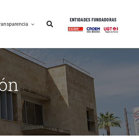
ENTIDADES FUNDADORAS
ransparencia
ión