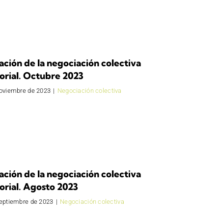
ación de la negociación colectiva
orial. Octubre 2023
noviembre de 2023
|
Negociación colectiva
ación de la negociación colectiva
orial. Agosto 2023
septiembre de 2023
|
Negociación colectiva