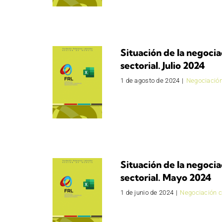
Situación de la negocia
sectorial. Julio 2024
1 de agosto de 2024
|
Negociación
Situación de la negocia
sectorial. Mayo 2024
1 de junio de 2024
|
Negociación c