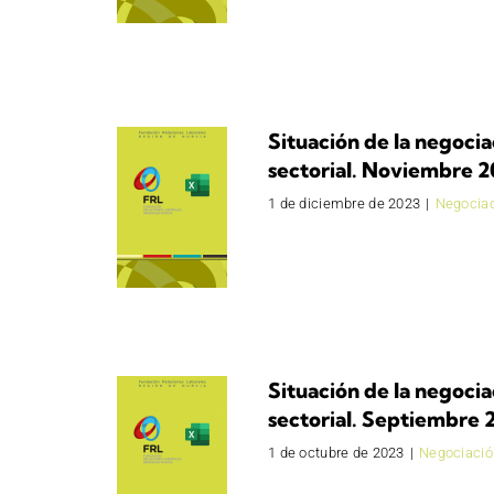
Situación de la negocia
sectorial. Noviembre 
1 de diciembre de 2023
|
Negociac
Situación de la negocia
sectorial. Septiembre 
1 de octubre de 2023
|
Negociació