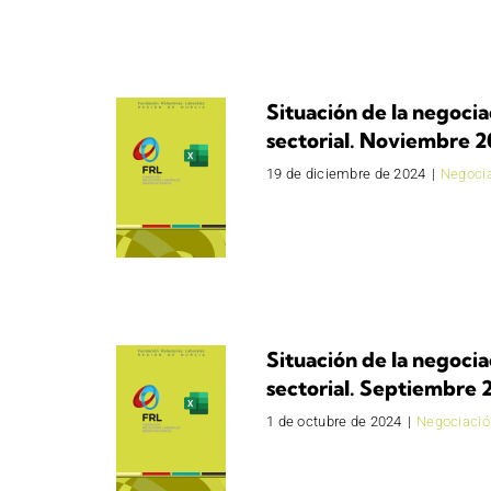
Situación de la negocia
sectorial. Noviembre 
19 de diciembre de 2024
|
Negocia
Situación de la negocia
sectorial. Septiembre 
1 de octubre de 2024
|
Negociació