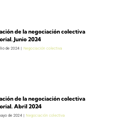
ación de la negociación colectiva
orial. Junio 2024
ulio de 2024
|
Negociación colectiva
ación de la negociación colectiva
orial. Abril 2024
mayo de 2024
|
Negociación colectiva