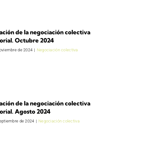
ación de la negociación colectiva
orial. Octubre 2024
noviembre de 2024
|
Negociación colectiva
ación de la negociación colectiva
orial. Agosto 2024
septiembre de 2024
|
Negociación colectiva