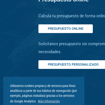
Calcula tu presupuesto de forma online
PRESUPUESTO ONLINE
Solicitanos presupuesto sin comprom
necesidades.
PRESUPUESTO PERSONALIZADO
Utilizamos cookies propias y de terceros para fines
analíticos a partir de tus hábitos de navegación (por
ejemplo, páginas visitadas) gracias a los servicios
de Google Analytics.
Más información