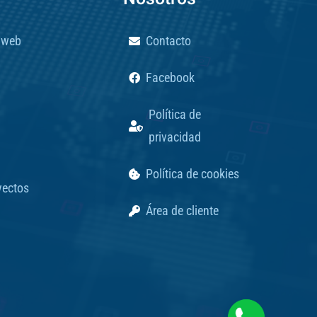
o web
Contacto
Facebook
Política de
privacidad
Política de cookies
yectos
Área de cliente