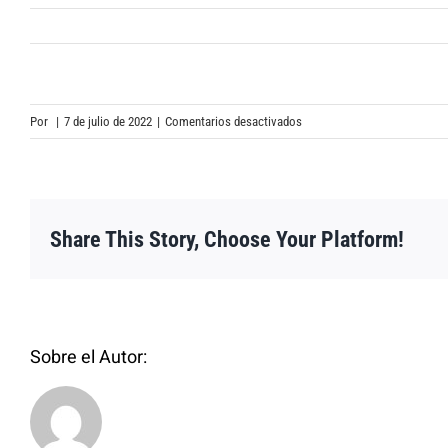
en
Por
|
7 de julio de 2022
|
Comentarios desactivados
Share This Story, Choose Your Platform!
Sobre el Autor: