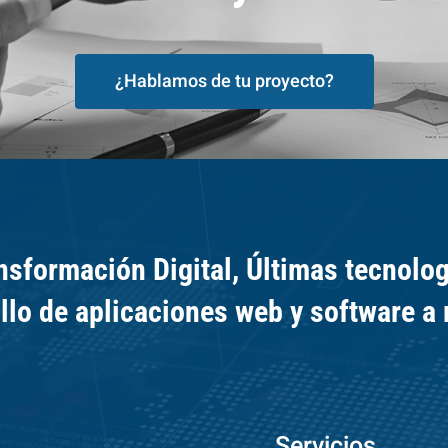
¿Hablamos de tu proyecto?
nsformación Digital, Últimas tecnolog
llo de aplicaciones web y software a
Servicios