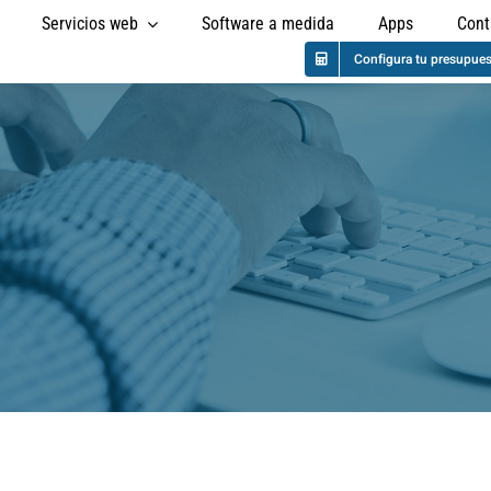
Servicios web
Software a medida
Apps
Cont
Configura tu presupue