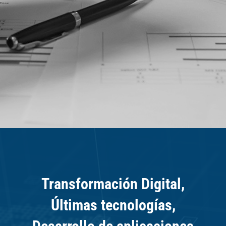
Transformación Digital,
Últimas tecnologías,