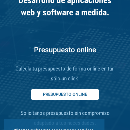
Desarrollo de aplicaciones
web y software a medida.
Presupuesto online
Calcula tu presupuesto de forma online en tan
sólo un click.
PRESUPUESTO ONLINE
Solicitanos presupuesto sin compromiso
adaptado a tus necesidades.