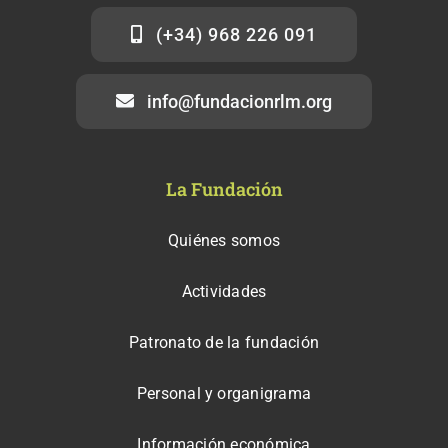
(+34) 968 226 091
info@fundacionrlm.org
La Fundación
Quiénes somos
Actividades
Patronato de la fundación
Personal y organigrama
Información económica