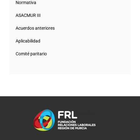
Normativa
Transparencia
ASACMUR III
Acuerdos anteriores
Aplicabilidad
Comité paritario