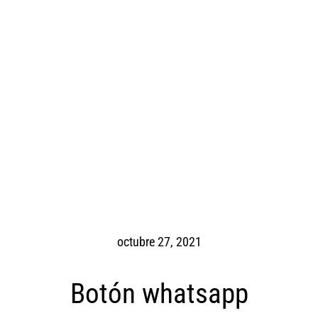
octubre 27, 2021
Botón whatsapp