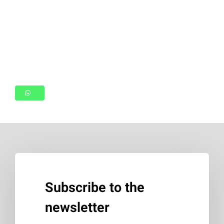
Subscribe to the
newsletter