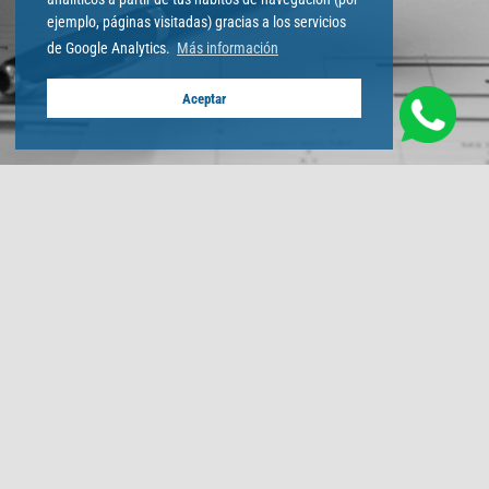
ejemplo, páginas visitadas) gracias a los servicios
de Google Analytics.
Más información
Aceptar
Transformación Digital,
Últimas tecnologías,