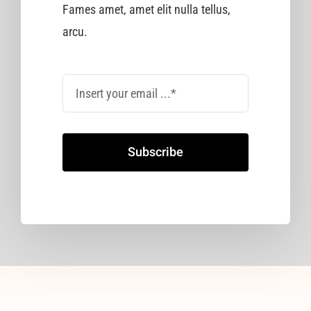
Fames amet, amet elit nulla tellus,
arcu.
Subscribe